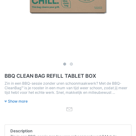
BBQ CLEAN BAG REFILL TABLET BOX
Zin in een BBQ-sessie zonder uren schoonmaakwerk? Met de BBQ-
CleanBag™ is je rooster in een mum van tijd weer schoon, zodat jij meer
tijd hebt voor het echte werk. Snel, makkelijk en milieubewust ...
Show more
Description