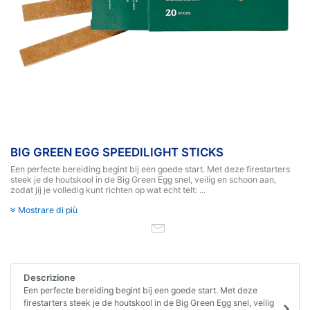
BIG GREEN EGG SPEEDILIGHT STICKS
Een perfecte bereiding begint bij een goede start. Met deze firestarters
steek je de houtskool in de Big Green Egg snel, veilig en schoon aan,
zodat jij je volledig kunt richten op wat echt telt: ...
Mostrare di più
Descrizione
Een perfecte bereiding begint bij een goede start. Met deze
firestarters steek je de houtskool in de Big Green Egg snel, veilig