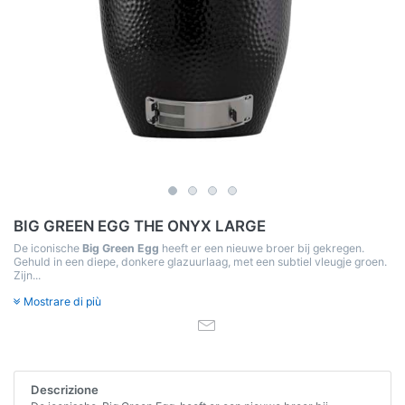
BIG GREEN EGG THE ONYX LARGE
De iconische
Big Green Egg
heeft er een nieuwe broer bij gekregen.
Gehuld in een diepe, donkere glazuurlaag, met een subtiel vleugje groen.
Zijn...
Mostrare di più
Descrizione