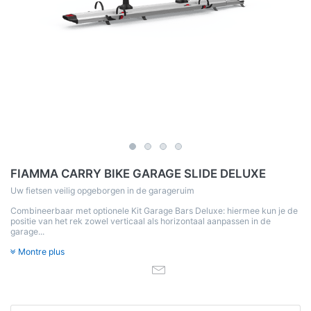
FIAMMA CARRY BIKE GARAGE SLIDE DELUXE
Uw fietsen veilig opgeborgen in de garageruim
Combineerbaar met optionele Kit Garage Bars Deluxe: hiermee kun je de
positie van het rek zowel verticaal als horizontaal aanpassen in de
garage...
Montre plus