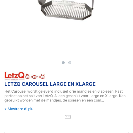
LETZQ CAROUSEL LARGE EN XLARGE
Het Carousel wordt geleverd inclusief drie mandjes en 6 spiesen. Past
perfect op het spit van LetzQ. Alleen geschikt voor Large en XLarge. Kan
gebruikt worden met de mandjes, de spiesen en een com...
Mostrare di più